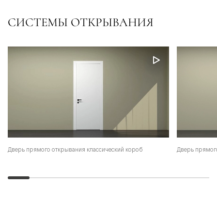
СИСТЕМЫ ОТКРЫВАНИЯ
Дверь прямого открывания классический короб
Дверь прямог