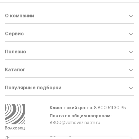
О компании
Сервис
Полезно
Каталог
Популярные подборки
Клиентский центр:
8 800 511 30 95
Почта по общим вопросам:
8800@volhovez.natm.ru
Двери
Обратный звонок