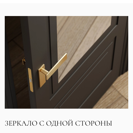
ЗЕРКАЛО С ОДНОЙ СТОРОНЫ