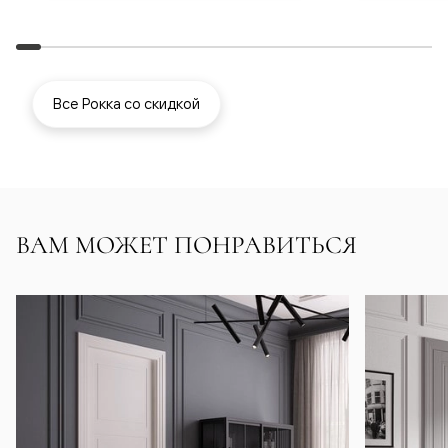
Все Рокка со скидкой
ВАМ МОЖЕТ ПОНРАВИТЬСЯ