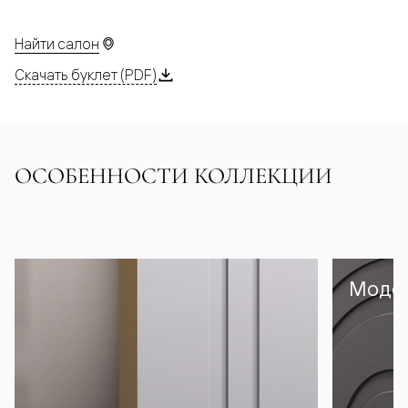
Найти салон
Скачать буклет (PDF)
ОСОБЕННОСТИ КОЛЛЕКЦИИ
Модел