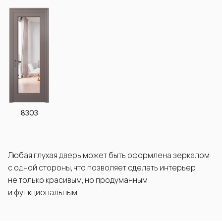
8303
Любая глухая дверь может быть оформлена зеркалом
с одной стороны, что позволяет сделать интерьер
не только красивым, но продуманным
и функциональным.