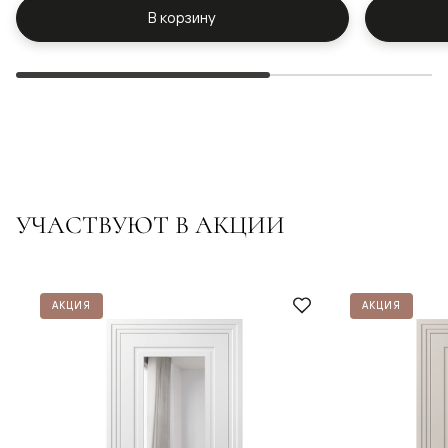
В корзину
УЧАСТВУЮТ В АКЦИИ
АКЦИЯ
АКЦИЯ