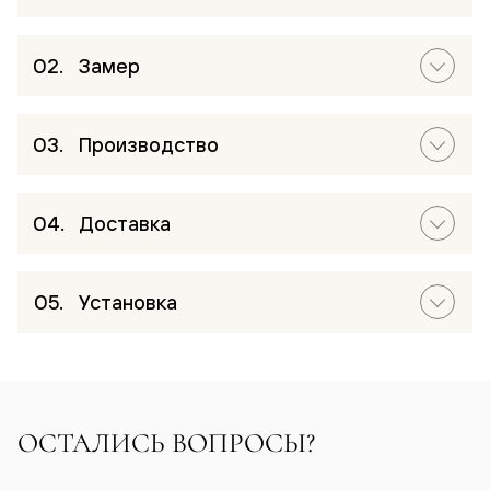
Замер
Производство
Доставка
Установка
ОСТАЛИСЬ ВОПРОСЫ?