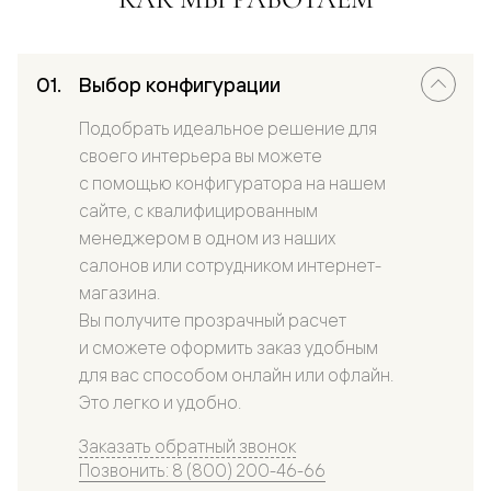
Выбор конфигурации
Подобрать идеальное решение для
своего интерьера вы можете
с помощью конфигуратора на нашем
сайте, с квалифицированным
менеджером в одном из наших
салонов или сотрудником интернет-
магазина.
Вы получите прозрачный расчет
и сможете оформить заказ удобным
для вас способом онлайн или офлайн.
Это легко и удобно.
Заказать обратный звонок
Позвонить: 8 (800) 200-46-66